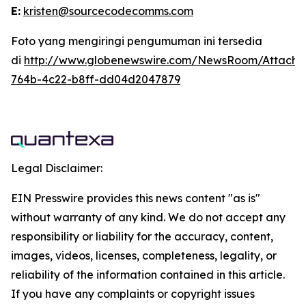
E:
kristen@sourcecodecomms.com
Foto yang mengiringi pengumuman ini tersedia
di
http://www.globenewswire.com/NewsRoom/Attach
764b-4c22-b8ff-dd04d2047879
Legal Disclaimer:
EIN Presswire provides this news content "as is"
without warranty of any kind. We do not accept any
responsibility or liability for the accuracy, content,
images, videos, licenses, completeness, legality, or
reliability of the information contained in this article.
If you have any complaints or copyright issues