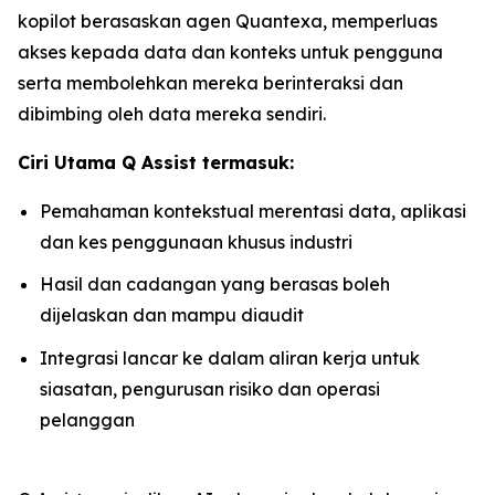
kopilot berasaskan agen Quantexa, memperluas
akses kepada data dan konteks untuk pengguna
serta membolehkan mereka berinteraksi dan
dibimbing oleh data mereka sendiri.
Ciri Utama Q Assist termasuk:
Pemahaman kontekstual merentasi data, aplikasi
dan kes penggunaan khusus industri
Hasil dan cadangan yang berasas boleh
dijelaskan dan mampu diaudit
Integrasi lancar ke dalam aliran kerja untuk
siasatan, pengurusan risiko dan operasi
pelanggan