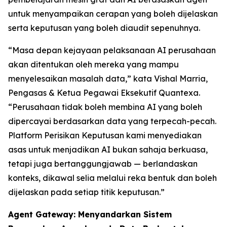
untuk menyampaikan cerapan yang boleh dijelaskan
serta keputusan yang boleh diaudit sepenuhnya.
“Masa depan kejayaan pelaksanaan AI perusahaan
akan ditentukan oleh mereka yang mampu
menyelesaikan masalah data,” kata Vishal Marria,
Pengasas & Ketua Pegawai Eksekutif Quantexa.
“Perusahaan tidak boleh membina AI yang boleh
dipercayai berdasarkan data yang terpecah-pecah.
Platform Perisikan Keputusan kami menyediakan
asas untuk menjadikan AI bukan sahaja berkuasa,
tetapi juga bertanggungjawab — berlandaskan
konteks, dikawal selia melalui reka bentuk dan boleh
dijelaskan pada setiap titik keputusan.”
Agent Gateway: Menyandarkan Sistem