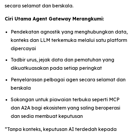
secara selamat dan berskala.
Ciri Utama Agent Gateway Merangkumi:
Pendekatan agnostik yang menghubungkan data,
konteks dan LLM terkemuka melalui satu platform
dipercayai
Tadbir urus, jejak data dan pematuhan yang
dikuatkuasakan pada setiap peringkat
Penyelarasan pelbagai agen secara selamat dan
berskala
Sokongan untuk piawaian terbuka seperti MCP
dan A2A bagi ekosistem yang saling beroperasi
dan sedia membuat keputusan
“Tanpa konteks, keputusan AI terdedah kepada