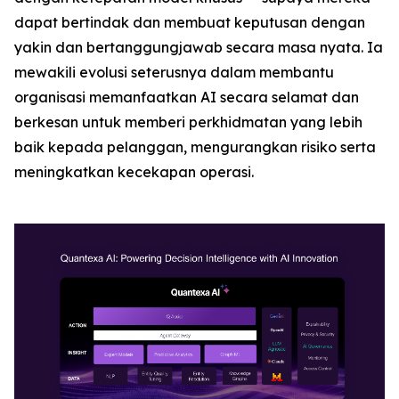
dapat bertindak dan membuat keputusan dengan
yakin dan bertanggungjawab secara masa nyata. Ia
mewakili evolusi seterusnya dalam membantu
organisasi memanfaatkan AI secara selamat dan
berkesan untuk memberi perkhidmatan yang lebih
baik kepada pelanggan, mengurangkan risiko serta
meningkatkan kecekapan operasi.