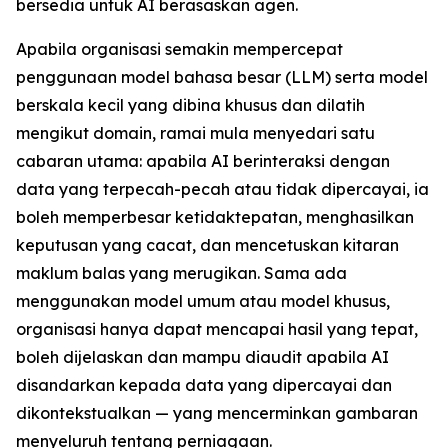
bersedia untuk AI berasaskan agen.
Apabila organisasi semakin mempercepat
penggunaan model bahasa besar (LLM) serta model
berskala kecil yang dibina khusus dan dilatih
mengikut domain, ramai mula menyedari satu
cabaran utama: apabila AI berinteraksi dengan
data yang terpecah-pecah atau tidak dipercayai, ia
boleh memperbesar ketidaktepatan, menghasilkan
keputusan yang cacat, dan mencetuskan kitaran
maklum balas yang merugikan. Sama ada
menggunakan model umum atau model khusus,
organisasi hanya dapat mencapai hasil yang tepat,
boleh dijelaskan dan mampu diaudit apabila AI
disandarkan kepada data yang dipercayai dan
dikontekstualkan — yang mencerminkan gambaran
menyeluruh tentang perniagaan.