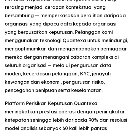
terasing menjadi cerapan kontekstual yang
bersambung — memperkasakan peralihan daripada
organisasi yang dipacu data kepada organisasi
yang berpusatkan keputusan. Pelanggan kami
menggunakan teknologi Quantexa untuk melindungi,
mengoptimumkan dan mengembangkan perniagaan
mereka dengan menangani cabaran kompleks di
seluruh organisasi — melalui pengurusan data
moden, kecerdasan pelanggan, KYC, jenayah
kewangan dan ekonomi, pengurusan risiko,
pencegahan penipuan serta keselamatan.
Platform Perisikan Keputusan Quantexa
meningkatkan prestasi operasi dengan peningkatan
ketepatan sehingga lebih daripada 90% dan resolusi
model analisis sebanyak 60 kali lebih pantas