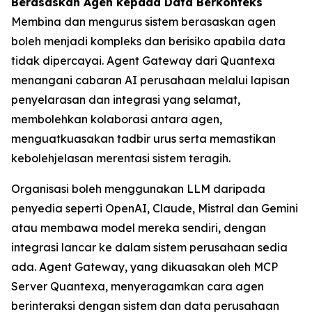
Berasaskan Agen kepada Data Berkonteks
Membina dan mengurus sistem berasaskan agen
boleh menjadi kompleks dan berisiko apabila data
tidak dipercayai. Agent Gateway dari Quantexa
menangani cabaran AI perusahaan melalui lapisan
penyelarasan dan integrasi yang selamat,
membolehkan kolaborasi antara agen,
menguatkuasakan tadbir urus serta memastikan
kebolehjelasan merentasi sistem teragih.
Organisasi boleh menggunakan LLM daripada
penyedia seperti OpenAI, Claude, Mistral dan Gemini
atau membawa model mereka sendiri, dengan
integrasi lancar ke dalam sistem perusahaan sedia
ada. Agent Gateway, yang dikuasakan oleh MCP
Server Quantexa, menyeragamkan cara agen
berinteraksi dengan sistem dan data perusahaan