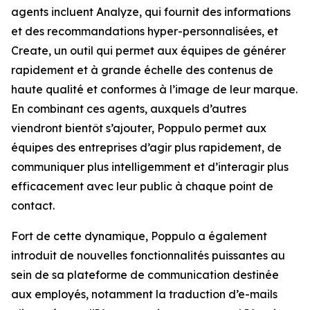
agents incluent
Analyze,
qui fournit des informations
et des recommandations hyper-personnalisées, et
Create,
un outil qui permet aux équipes de générer
rapidement et à grande échelle des contenus de
haute qualité et conformes à l’image de leur marque.
En combinant ces agents, auxquels d’autres
viendront bientôt s’ajouter, Poppulo permet aux
équipes des entreprises d’agir plus rapidement, de
communiquer plus intelligemment et d’interagir plus
efficacement avec leur public à chaque point de
contact.
Fort de cette dynamique, Poppulo a également
introduit de nouvelles fonctionnalités puissantes au
sein de sa plateforme de communication destinée
aux employés, notamment la traduction d’e-mails