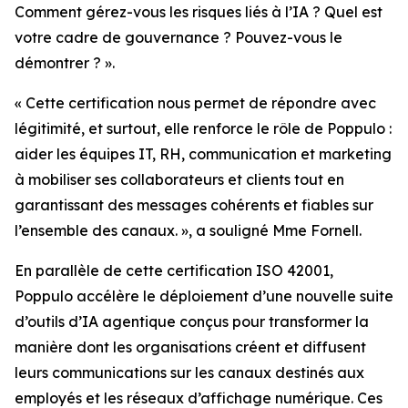
Comment gérez-vous les risques liés à l’IA ? Quel est
votre cadre de gouvernance ? Pouvez-vous le
démontrer ? ».
« Cette certification nous permet de répondre avec
légitimité, et surtout, elle renforce le rôle de Poppulo :
aider les équipes IT, RH, communication et marketing
à mobiliser ses collaborateurs et clients tout en
garantissant des messages cohérents et fiables sur
l’ensemble des canaux. », a souligné Mme Fornell.
En parallèle de cette certification ISO 42001,
Poppulo accélère le déploiement d’une nouvelle suite
d’outils d’IA agentique conçus pour transformer la
manière dont les organisations créent et diffusent
leurs communications sur les canaux destinés aux
employés et les réseaux d’affichage numérique. Ces