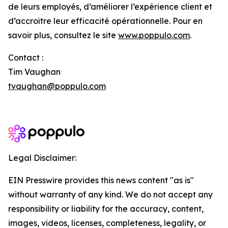
de leurs employés, d’améliorer l’expérience client et
d’accroître leur efficacité opérationnelle. Pour en
savoir plus, consultez le site
www.poppulo.com
.
Contact :
Tim Vaughan
tvaughan@poppulo.com
Legal Disclaimer:
EIN Presswire provides this news content "as is"
without warranty of any kind. We do not accept any
responsibility or liability for the accuracy, content,
images, videos, licenses, completeness, legality, or