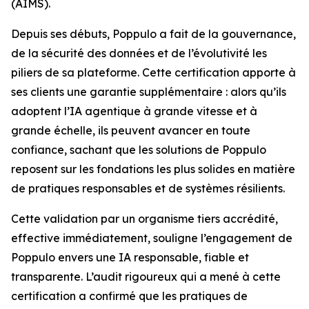
(AIMS).
Depuis ses débuts, Poppulo a fait de la gouvernance,
de la sécurité des données et de l’évolutivité les
piliers de sa plateforme. Cette certification apporte à
ses clients une garantie supplémentaire : alors qu’ils
adoptent l’IA agentique à grande vitesse et à
grande échelle, ils peuvent avancer en toute
confiance, sachant que les solutions de Poppulo
reposent sur les fondations les plus solides en matière
de pratiques responsables et de systèmes résilients.
Cette validation par un organisme tiers accrédité,
effective immédiatement, souligne l’engagement de
Poppulo envers une IA responsable, fiable et
transparente. L’audit rigoureux qui a mené à cette
certification a confirmé que les pratiques de