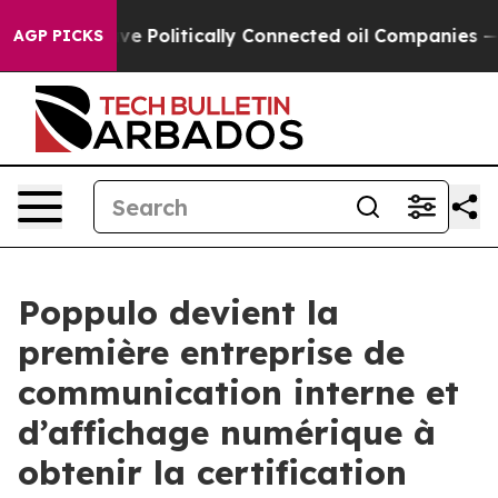
Trump Gave Politically Connected oil Companies — not 
AGP PICKS
Poppulo devient la
première entreprise de
communication interne et
d’affichage numérique à
obtenir la certification