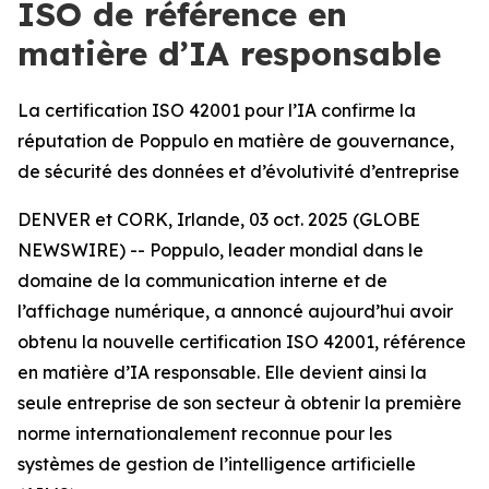
ISO de référence en
matière d’IA responsable
La certification ISO 42001 pour l’IA confirme la
réputation de Poppulo en matière de gouvernance,
de sécurité des données et d’évolutivité d’entreprise
DENVER et CORK, Irlande, 03 oct. 2025 (GLOBE
NEWSWIRE) -- Poppulo, leader mondial dans le
domaine de la communication interne et de
l’affichage numérique, a annoncé aujourd’hui avoir
obtenu la nouvelle certification ISO 42001, référence
en matière d’IA responsable. Elle devient ainsi la
seule entreprise de son secteur à obtenir la première
norme internationalement reconnue pour les
systèmes de gestion de l’intelligence artificielle