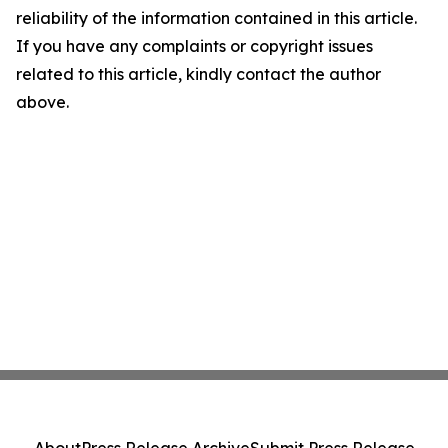
reliability of the information contained in this article.
If you have any complaints or copyright issues
related to this article, kindly contact the author
above.