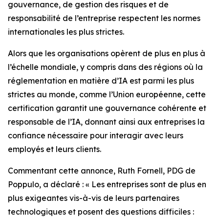
gouvernance, de gestion des risques et de
responsabilité de l’entreprise respectent les normes
internationales les plus strictes.
Alors que les organisations opèrent de plus en plus à
l’échelle mondiale, y compris dans des régions où la
réglementation en matière d’IA est parmi les plus
strictes au monde, comme l’Union européenne, cette
certification garantit une gouvernance cohérente et
responsable de l’IA, donnant ainsi aux entreprises la
confiance nécessaire pour interagir avec leurs
employés et leurs clients.
Commentant cette annonce, Ruth Fornell, PDG de
Poppulo, a déclaré : « Les entreprises sont de plus en
plus exigeantes vis-à-vis de leurs partenaires
technologiques et posent des questions difficiles :