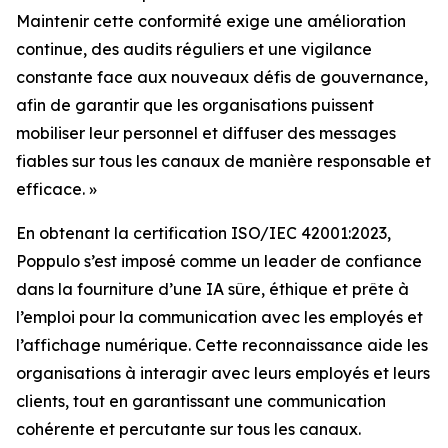
Maintenir cette conformité exige une amélioration
continue, des audits réguliers et une vigilance
constante face aux nouveaux défis de gouvernance,
afin de garantir que les organisations puissent
mobiliser leur personnel et diffuser des messages
fiables sur tous les canaux de manière responsable et
efficace. »
En obtenant la certification ISO/IEC 42001:2023,
Poppulo s’est imposé comme un leader de confiance
dans la fourniture d’une IA sûre, éthique et prête à
l’emploi pour la communication avec les employés et
l’affichage numérique. Cette reconnaissance aide les
organisations à interagir avec leurs employés et leurs
clients, tout en garantissant une communication
cohérente et percutante sur tous les canaux.