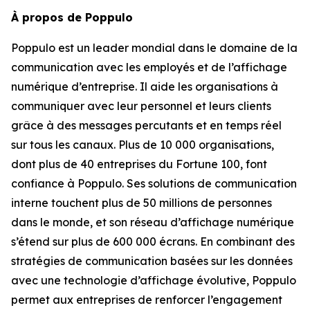
À propos de Poppulo
Poppulo est un leader mondial dans le domaine de la
communication avec les employés et de l’affichage
numérique d’entreprise. Il aide les organisations à
communiquer avec leur personnel et leurs clients
grâce à des messages percutants et en temps réel
sur tous les canaux. Plus de 10 000 organisations,
dont plus de 40 entreprises du Fortune 100, font
confiance à Poppulo. Ses solutions de communication
interne touchent plus de 50 millions de personnes
dans le monde, et son réseau d’affichage numérique
s’étend sur plus de 600 000 écrans. En combinant des
stratégies de communication basées sur les données
avec une technologie d’affichage évolutive, Poppulo
permet aux entreprises de renforcer l’engagement