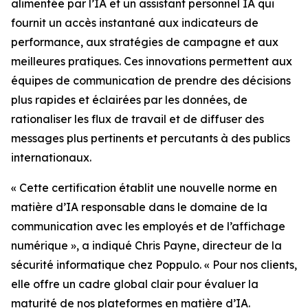
alimentée par l’IA et un assistant personnel IA qui
fournit un accès instantané aux indicateurs de
performance, aux stratégies de campagne et aux
meilleures pratiques. Ces innovations permettent aux
équipes de communication de prendre des décisions
plus rapides et éclairées par les données, de
rationaliser les flux de travail et de diffuser des
messages plus pertinents et percutants à des publics
internationaux.
« Cette certification établit une nouvelle norme en
matière d’IA responsable dans le domaine de la
communication avec les employés et de l’affichage
numérique », a indiqué Chris Payne, directeur de la
sécurité informatique chez Poppulo. « Pour nos clients,
elle offre un cadre global clair pour évaluer la
maturité de nos plateformes en matière d’IA.